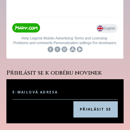
Přihlásit se k odběru novinek
PŘIHLÁSIT SE