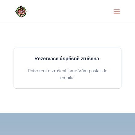
Rezervace úspěšně zrušena.
Potvrzení o zrušení jsme Vám poslali do
emailu.